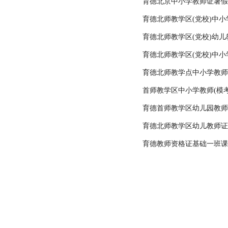
育德北京中小学教师证暑假班
育德北师教学区(党校)中
育德北师教学区(党校)幼
育德北师教学区(党校)中
育德北师教学点中小学教师(
首师教学区中小学教师(模考
育德首师教学区幼儿园教师(
育德北师教学区幼儿教师证(
育德教师资格证基础一班课