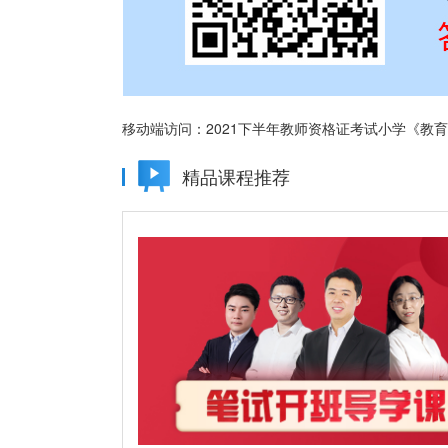
移动端访问：
2021下半年教师资格证考试小学《教
精品课程推荐