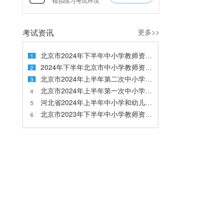
模拟练习考试环境
考试资讯
更多>>
北京市2024年下半年中小学教师资格认定公告
2024年下半年北京市中小学教师资格考试笔试报名公告
北京市2024年上半年第二次中小学教师资格认定公告
北京市2024年上半年第一次中小学教师资格认定公告
河北省2024年上半年中小学和幼儿园教师资格认定公告
北京市2023年下半年中小学教师资格认定公告