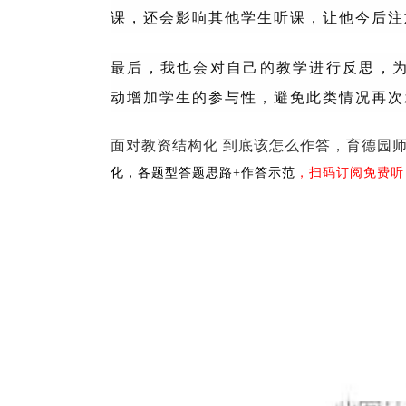
课，还会影响其他学生听课，让他今后注
最后，我也会对自己的教学进行反思，
动增加学生的参与性，避免此类情况再次
面对教资结构化 到底该怎么作答，
育德园
化，
各题型答题思路+作答示范
，扫码订阅免费听