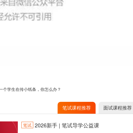
一个学生在传小纸条，你怎么办？
笔试课程推荐
面试课程推荐
2026新手 | 笔试导学公益课
笔试