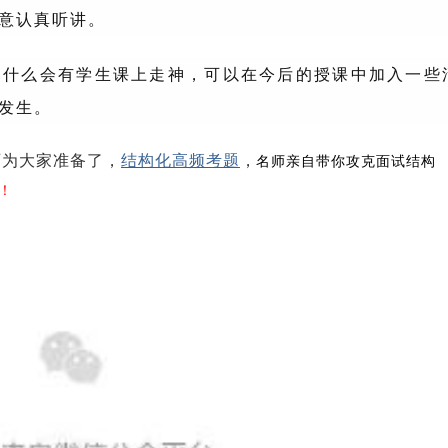
意认真听讲。
为什么会有学生课上走神，可以在今后的授课中加入一些
发生。
师为大家准备了，
结构化高频考题
，
名师亲自带你攻克面试结构
！