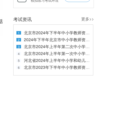
模拟练习考试环境
考试资讯
更多>>
活
北京市2024年下半年中小学教师资格认定公告
2024年下半年北京市中小学教师资格考试笔试报名公告
北京市2024年上半年第二次中小学教师资格认定公告
北京市2024年上半年第一次中小学教师资格认定公告
河北省2024年上半年中小学和幼儿园教师资格认定公告
北京市2023年下半年中小学教师资格认定公告