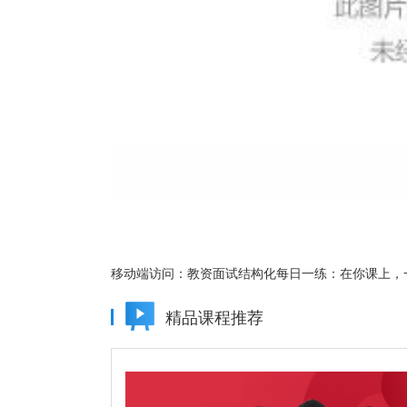
移动端访问：
教资面试结构化每日一练：在你课上，
精品课程推荐