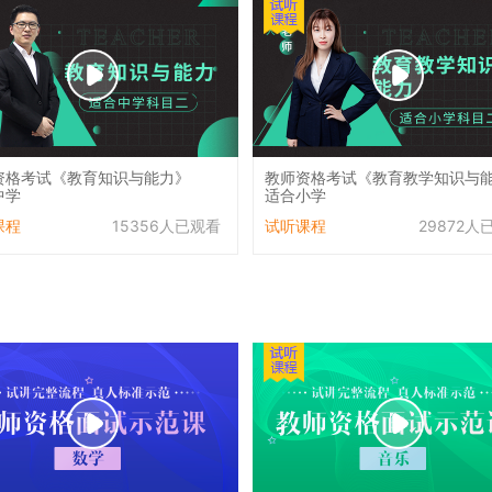
资格考试《教育知识与能力》
教师资格考试《教育教学知识与
中学
适合小学
课程
15356人已观看
试听课程
29872人