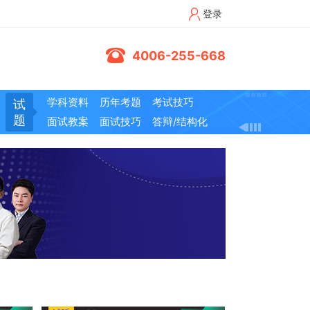
登录
4006-255-668
学科资料
历年考题
考试技巧
试
题
面试教案
面试技巧
答辩/结构化