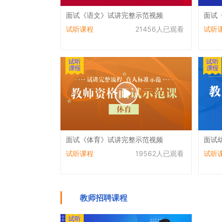
面试《语文》试讲完整示范视频
面试
试听课程
21456人已观看
试听
面试《体育》试讲完整示范视频
面试
试听课程
19562人已观看
试听
教师招聘课程