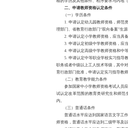
格的学历及其他条件、程序要求与内地
二、申请教师资格认定条件
（一）学历条件
1. 申请认定幼儿园教师资格，师范
理部门、省教育行政部门“双向备案”生
2. 申请认定小学教师资格，应当具
3. 申请认定初级中学教师资格，应
4. 申请认定高级中学教师资格和中
5. 申请认定中等职业学校实习指导
职务或者中级以上工人技术等级，其中
育行政部门批准，申请认定实习指导教
（二）教育教学能力条件
参加国家中小学教师资格考试人员应当
试认定改革范围的教育类研究生和师范
内。
（三）普通话条件
普通话水平应达到国家语言文字工作委
师资格，普通话水平应达到二级甲等及