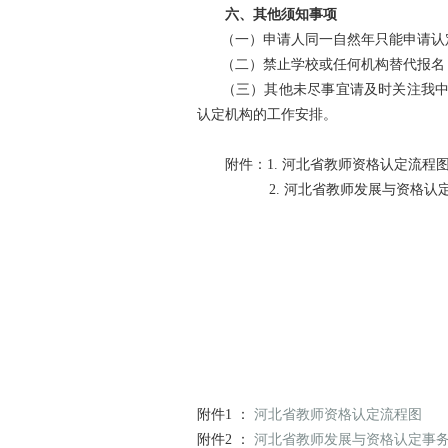
六、其他须知事项
（一）申请人同一自然年只能申请认定
（二）禁止学校或任何机构替代报名，
（三）其他未尽事宜请及时关注我中心
认定机构的工作安排。
附件：1. 河北省教师资格认定流程
2. 河北省教师发展与资格认定
附件1 ：
河北省教师资格认定流程图
附件2 ：
河北省教师发展与资格认定事