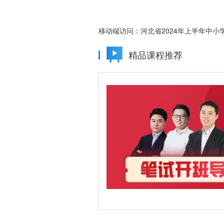
移动端访问：
河北省2024年上半年中
精品课程推荐