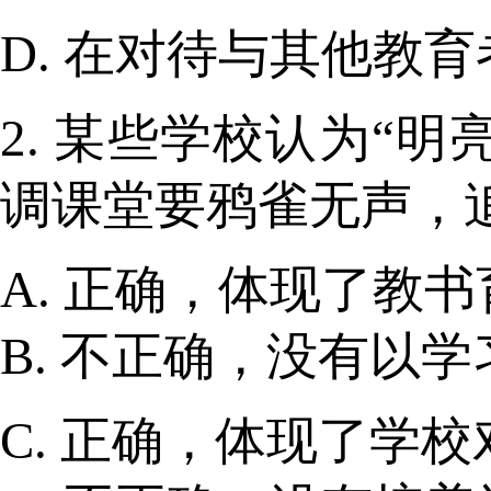
D. 在对待与其他教
2. 某些学校认为“
调课堂要鸦雀无声，
A. 正确，体现了教
B. 不正确，没有以
C. 正确，体现了学