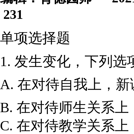
231
单项选择题
1. 发生变化，下列
A. 在对待自我上，
B. 在对待师生关系
C. 在对待教学关系