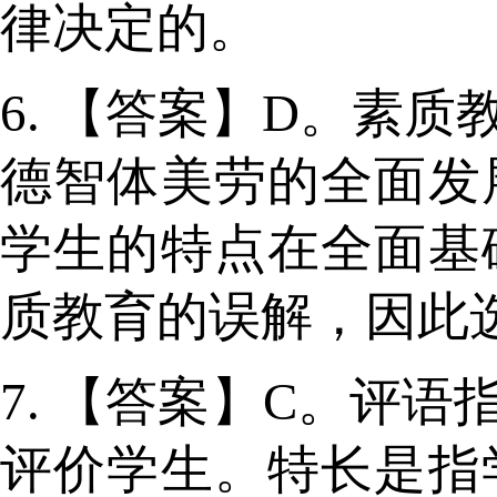
律决定的。
6. 【答案】D。素
德智体美劳的全面发
学生的特点在全面基
质教育的误解，因此选
7. 【答案】C。评
评价学生。特长是指