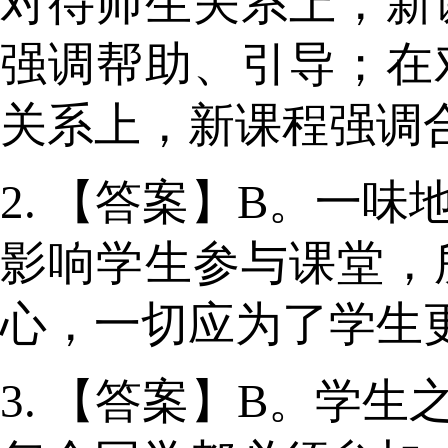
对待师生关系上，新
强调帮助、引导；在
关系上，新课程强调
2. 【答案】B。一
影响学生参与课堂，
心，一切应为了学生更
3. 【答案】B。学