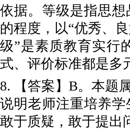
依据。等级是指思想
的程度，以“优秀、良
级”是素质教育实行
式、评价标准都是多
8. 【答案】B。本
说明老师注重培养学
敢于质疑，敢于提出