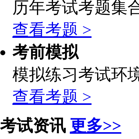
历年考试考题集
查看考题 >
考前模拟
模拟练习考试环
查看考题 >
考试资讯
更多>>