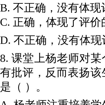
B. 不正确，没有体
C. 正确，体现了评
D. 不正确，没有体
8. 课堂上杨老师
有批评，反而表扬该
是（ ）。
A. 杨老师注重培养