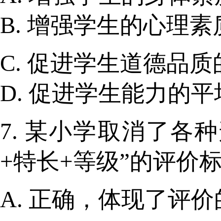
B. 增强学生的心理素
C. 促进学生道德品
D. 促进学生能力的
7. 某小学取消了各
+特长+等级”的评价
A. 正确，体现了评