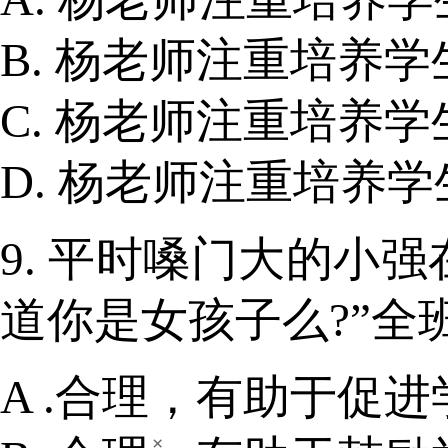
B. 杨老师注重培养
C. 杨老师注重培养
D. 杨老师注重培养
9. 平时嗓门大的小
道你是女孩子么?”全
A .合理，有助于促
×