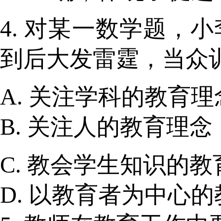
4. 对某一数学题
到后大发雷霆，当众
A. 关注学科的教育理
B. 关注人的教育理念
C. 教会学生知识的
D. 以教育者为中心