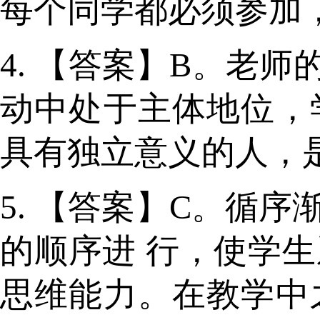
每个同学都必须参加
4. 【答案】B。老
动中处于主体地位，
具有独立意义的人，
5. 【答案】C。循
的顺序进 行，使学
思维能力。在教学中