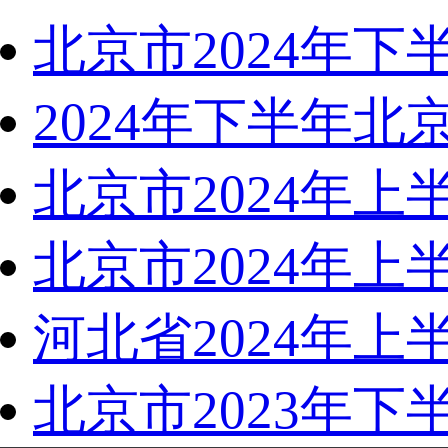
北京市2024年
2024年下半年
北京市2024年
北京市2024年
河北省2024年
北京市2023年