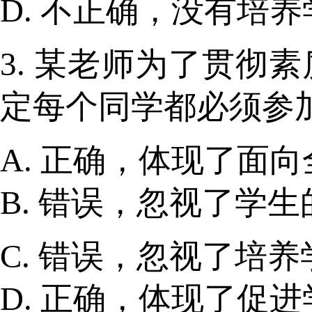
D. 不正确，没有培
3. 某老师为了贯
定每个同学都必须参
A. 正确，体现了面
B. 错误，忽视了学
C. 错误，忽视了培
D. 正确，体现了促