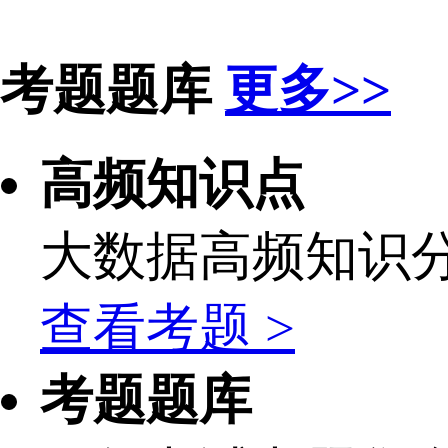
考题题库
更多>>
高频知识点
大数据高频知识
查看考题 >
考题题库