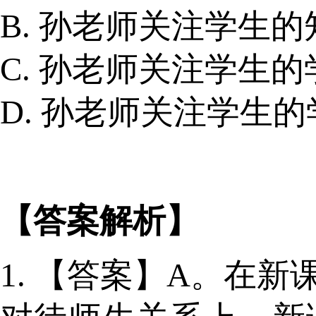
B. 孙老师关注学生
C. 孙老师关注学生
D. 孙老师关注学生
【答案解析】
1. 【答案】A。在