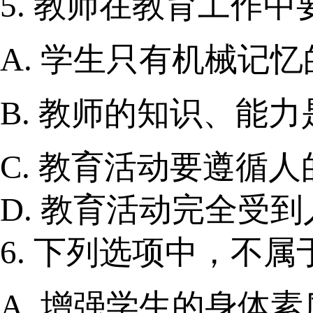
5. 教师在教育工作
A. 学生只有机械记
B. 教师的知识、能
C. 教育活动要遵循
D. 教育活动完全受
6. 下列选项中，不
A. 增强学生的身体素