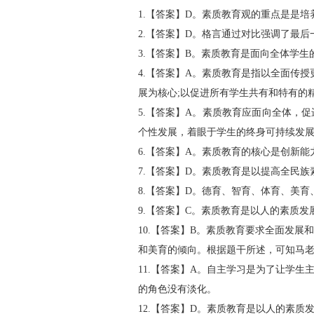
1.【答案】D。素质教育观的重点是是
2.【答案】D。格言通过对比强调了最
3.【答案】B。素质教育是面向全体学生
4.【答案】A。素质教育是指以全面传
展为核心;以促进所有学生共有和特有的
5.【答案】A。素质教育应面向全体，
个性发展，着眼于学生的终身可持续发
6.【答案】A。素质教育的核心是创新能
7.【答案】D。素质教育是以提高全民
8.【答案】D。德育、智育、体育、美
9.【答案】C。素质教育是以人的素质
10.【答案】B。素质教育要求全面发
和美育的倾向。根据题干所述，可知马
11.【答案】A。自主学习是为了让学
的角色没有淡化。
12.【答案】D。素质教育是以人的素