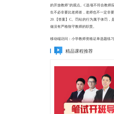
的开放教师”的观点。C选项不符合教师
生不必非要比老师差，老师也不一定非
20.【答案】C。罚站的行为属于体罚
做没有严格恪守教师的职责。
移动端访问：
小学教师资格证单选题练
精品课程推荐