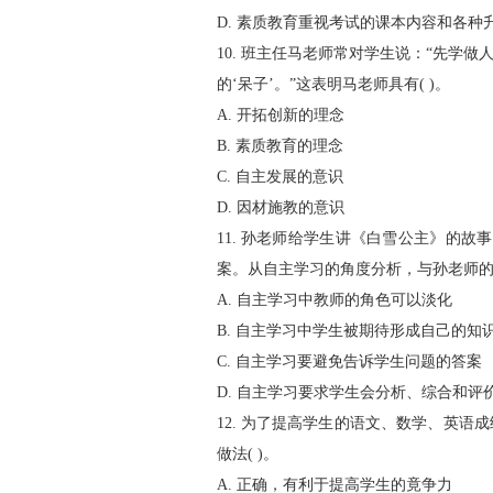
D. 素质教育重视考试的课本内容和各种
10. 班主任马老师常对学生说：“先
的‘呆子’。”这表明马老师具有( )。
A. 开拓创新的理念
B. 素质教育的理念
C. 自主发展的意识
D. 因材施教的意识
11. 孙老师给学生讲《白雪公主》的
案。从自主学习的角度分析，与孙老师的初
A. 自主学习中教师的角色可以淡化
B. 自主学习中学生被期待形成自己的知
C. 自主学习要避免告诉学生问题的答案
D. 自主学习要求学生会分析、综合和评
12. 为了提高学生的语文、数学、英
做法( )。
A. 正确，有利于提高学生的竟争力