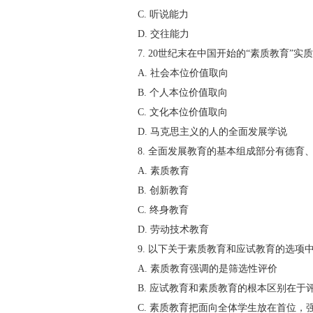
C. 听说能力
D. 交往能力
7. 20世纪末在中国开始的“素质教育”实
A. 社会本位价值取向
B. 个人本位价值取向
C. 文化本位价值取向
D. 马克思主义的人的全面发展学说
8. 全面发展教育的基本组成部分有德育、
A. 素质教育
B. 创新教育
C. 终身教育
D. 劳动技术教育
9. 以下关于素质教育和应试教育的选项中
A. 素质教育强调的是筛选性评价
B. 应试教育和素质教育的根本区别在于
C. 素质教育把面向全体学生放在首位，