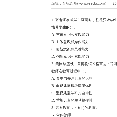
编辑：育德园师(www.ysedu.com) 202
1. 张老师在教学生画画时，往往要求
培养学生的( )。
A. 主体意识和实践能力
B. 主体意识和操作能力
C. 创新意识和思维能力
D. 创新意识和实践能力
2. 美国华盛顿儿童博物馆的格言是：
教师在教育过程中( )。
A. 尊重与关注儿童的人格
B. 重视儿童积极情感体现
C. 重视儿童学习的自律性
D. 重视儿童的主动操作性
3. 素质教育是面向( )的教育。
A. 全体教师