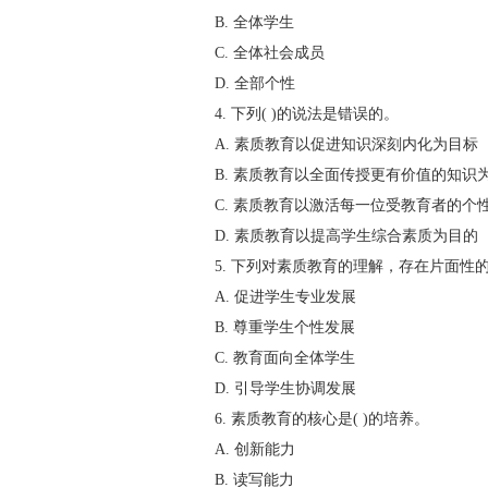
B. 全体学生
C. 全体社会成员
D. 全部个性
4. 下列( )的说法是错误的。
A. 素质教育以促进知识深刻内化为目标
B. 素质教育以全面传授更有价值的知识
C. 素质教育以激活每一位受教育者的个
D. 素质教育以提高学生综合素质为目的
5. 下列对素质教育的理解，存在片面性的是
A. 促进学生专业发展
B. 尊重学生个性发展
C. 教育面向全体学生
D. 引导学生协调发展
6. 素质教育的核心是( )的培养。
A. 创新能力
B. 读写能力