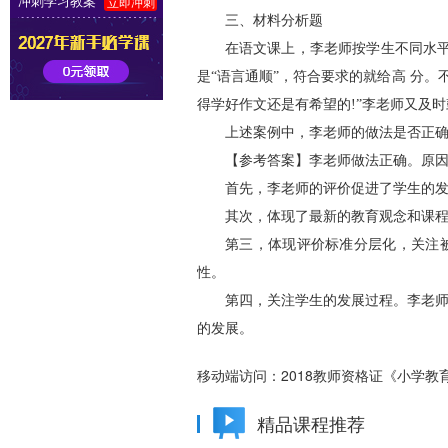
冲刺学习教案
立即冲刺
三、材料分析题
在语文课上，李老师按学生不同水平分
是“语言通顺”，符合要求的就给高 分。
得学好作文还是有希望的!”李老师又及时
上述案例中，李老师的做法是否正确?
【参考答案】李老师做法正确。原因是
首先，李老师的评价促进了学生的发展
其次，体现了最新的教育观念和课程评
第三，体现评价标准分层化，关注被
性。
第四，关注学生的发展过程。李老师潜
的发展。
移动端访问：
2018教师资格证《小学教
精品课程推荐