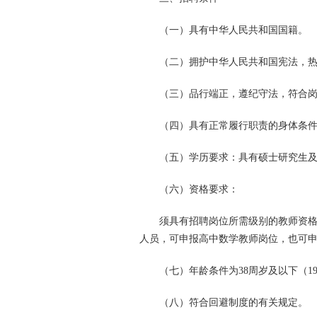
（一）具有中华人民共和国国籍。
（二）拥护中华人民共和国宪法，
（三）品行端正，遵纪守法，符合
（四）具有正常履行职责的身体条
（五）学历要求：具有硕士研究生
（六）资格要求：
须具有招聘岗位所需级别的教师资
人员，可申报高中数学教师岗位，也可
（七）年龄条件为38周岁及以下（19
（八）符合回避制度的有关规定。