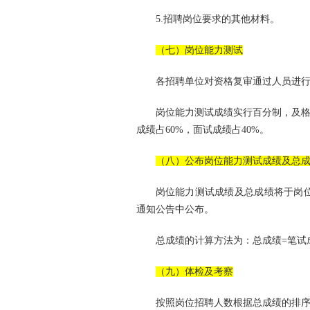
5.招聘岗位要求的其他材料。
（七）岗位能力测试
各招聘单位对资格复审通过人员进
岗位能力测试成绩实行百分制，及格
成绩占60%，面试成绩占40%。
（八）公布岗位能力测试成绩及总
岗位能力测试成绩及总成绩将于岗位能力测
通知公告中公布。
总成绩的计算方法为：总成绩=笔试成
（九）体检及考察
按照岗位招聘人数根据总成绩的排