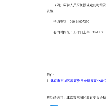
（四）应聘人员应按照规定的时限
资格。
咨询电话：010-64007390
咨询时间段：工作日上午8:30-11:30，下
北京市
20
附件:
1.
北京市东城区教育委员会所属事业单位
移动端访问：
北京市东城区教育委员会所