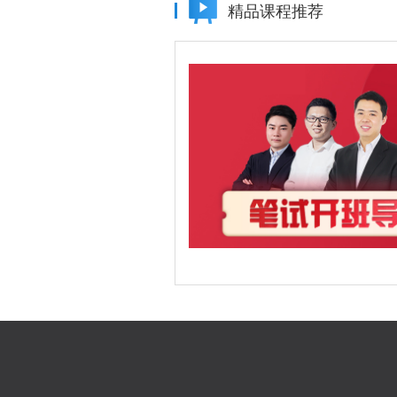
精品课程推荐