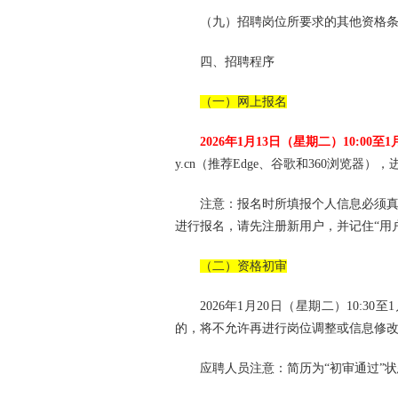
（九）招聘岗位所要求的其他资格
四、招聘程序
（一）网上报名
2026年1月13日（星期二）10:00至
y.cn（推荐Edge、谷歌和360浏览器
注意：报名时所填报个人信息必须
进行报名，请先注册新用户，并记住“用户
（二）资格初审
2026年1月20日（星期二）10:
的，将不允许再进行岗位调整或信息修
应聘人员注意：简历为“初审通过”状