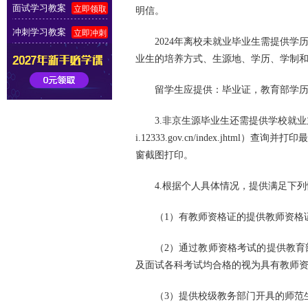
面试学习教案
立即领取
明信。
冲刺学习教案
立即冲刺
2024年离校未就业毕业生需提供
业生的培养方式、生源地、学历、学制
留学生应提供：毕业证，教育部学
3.非京生源毕业生还需提供学校就业
i.12333.gov.cn/index.j
窗截图打印。
4.根据个人具体情况，提供满足下
（1）有教师资格证的提供教师资格
（2）通过教师资格考试的提供教
及面试各科考试均合格的视为具有教师
（3）提供校级教务部门开具的师范