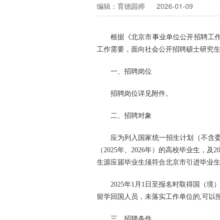
编辑：育德园师 2026-01-09
根据《北京市事业单位公开招聘工作
工作需要，面向社会公开招聘硕士研究
一、招聘岗位
招聘岗位详见附件。
二、招聘对象
应为列入国家统一招生计划（不含
（2025年、2026年）的高校毕业生
生源应届毕业生须符合北京市引进毕业
2025年1月1日至报名时取得国
留学回国人员，未落实工作单位的,可以
三、招聘条件