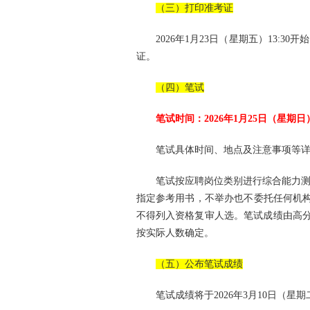
（三）打印准考证
2026年1月23日（星期五）13:30开
证。
（四）笔试
笔试时间：2026年1月25日（星期日
笔试具体时间、地点及注意事项等
笔试按应聘岗位类别进行综合能力
指定参考用书，不举办也不委托任何机构
不得列入资格复审人选。笔试成绩由高分
按实际人数确定。
（五）公布笔试成绩
笔试成绩将于2026年3月10日（星期二）