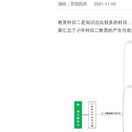
编辑：育德园师 2021-11-09
教资科目二是知识点比较多的科目
家汇总了小学科目二教育的产生与发