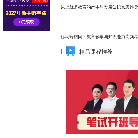
冲刺学习教案
立即冲刺
以上就是教育的产生与发展知识点思维
移动端访问：
教育教学与知识能力高频
精品课程推荐