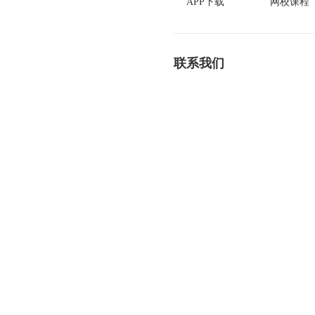
APP下载
网校课程
联系我们