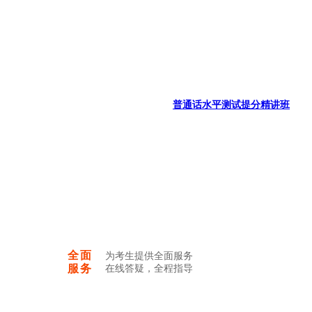
普通话水平测试提分精讲班
全面
为考生提供全面服务
服务
在线答疑，全程指导