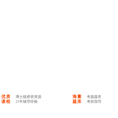
优质
海量
博士级师资资源
考题题库
课程
题库
21年辅导经验
考前指导