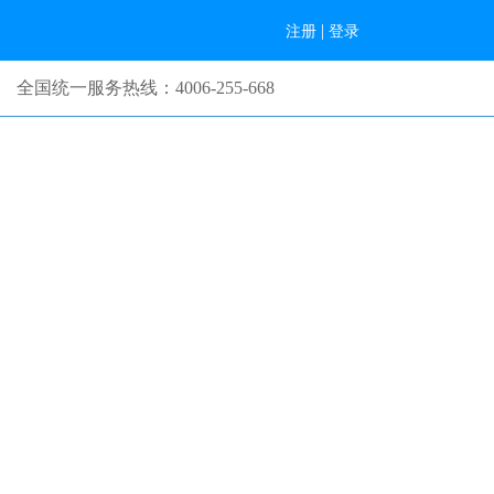
|
注册
登录
全国统一服务热线：4006-255-668