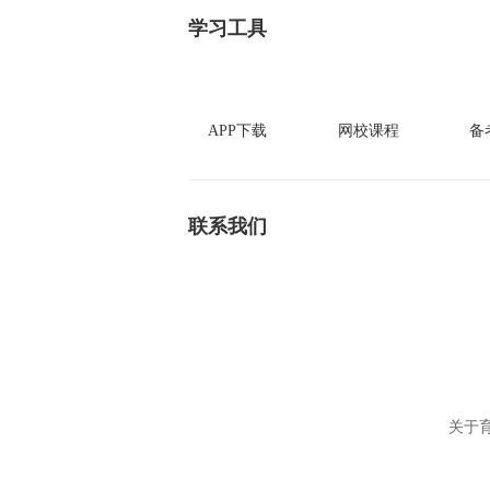
学习工具
APP下载
网校课程
备
联系我们
关于