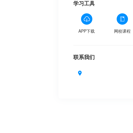
学习工具
APP下载
网校课程
联系我们