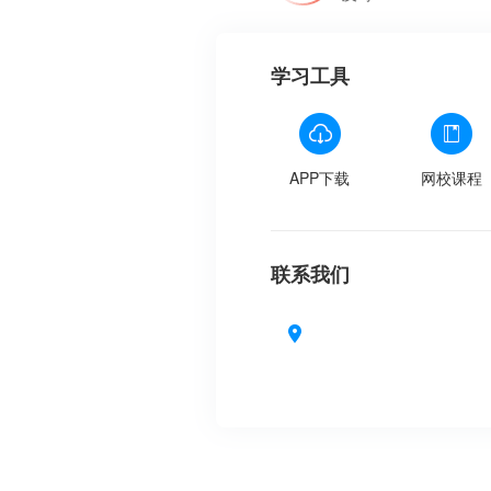
学习工具
APP下载
网校课程
联系我们