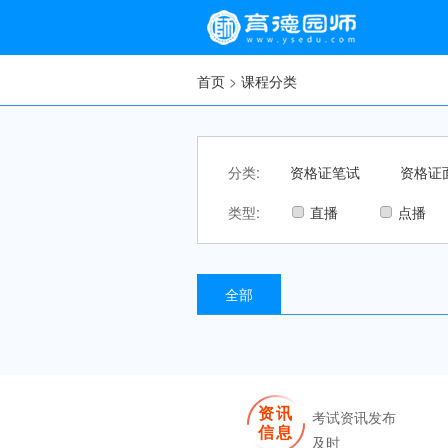
首页
>
课程分类
分类:
资格证笔试
资格证
类型:
直播
点播
全部
资讯
考试资讯发布
信息
及时