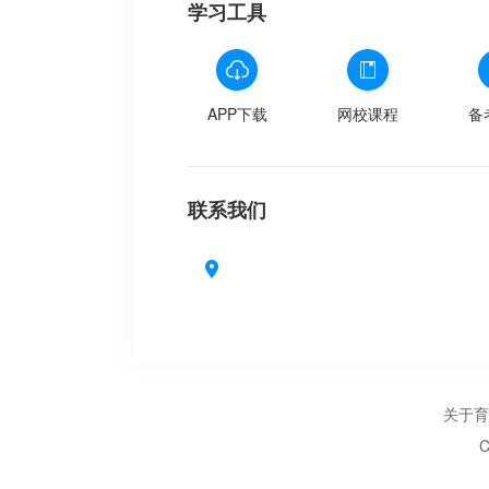
学习工具
APP下载
网校课程
备
联系我们
关于育
C