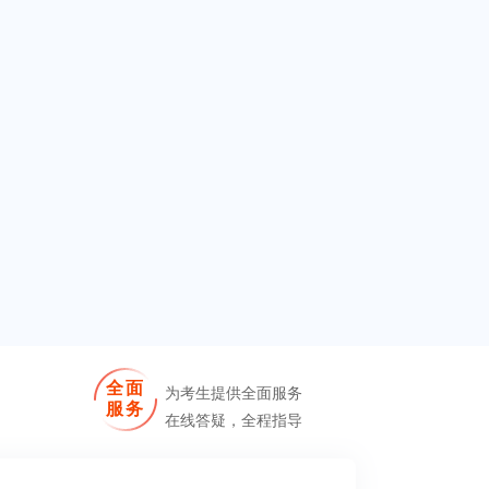
全面
为考生提供全面服务
服务
在线答疑，全程指导