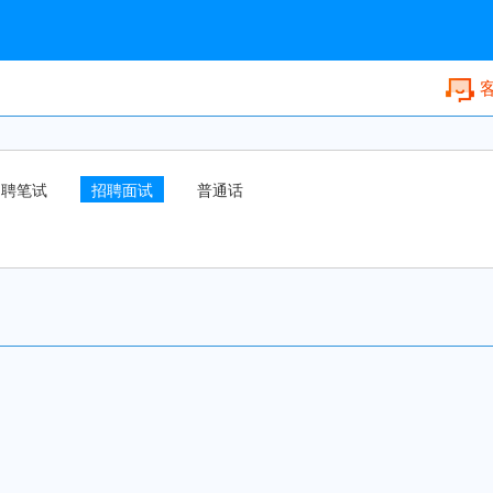
招聘笔试
招聘面试
普通话