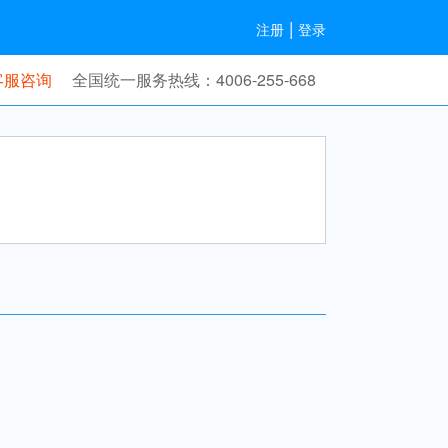
|
注册
登录
客服咨询
全国统一服务热线：4006-255-668